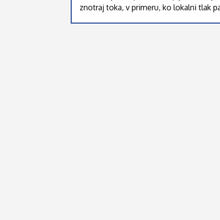
znotraj toka, v primeru, ko lokalni tlak 